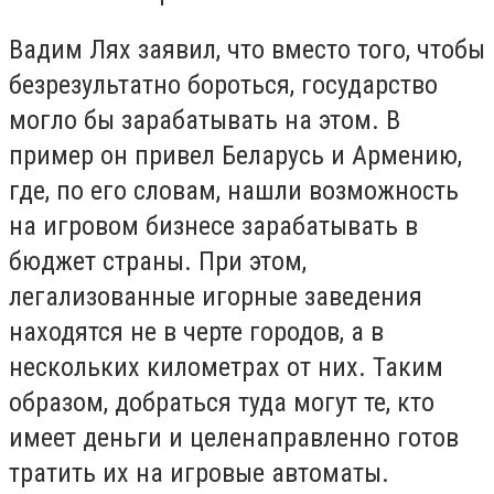
Вадим Лях заявил, что вместо того, чтобы
безрезультатно бороться, государство
могло бы зарабатывать на этом. В
пример он привел Беларусь и Армению,
где, по его словам, нашли возможность
на игровом бизнесе зарабатывать в
бюджет страны. При этом,
легализованные игорные заведения
находятся не в черте городов, а в
нескольких километрах от них. Таким
образом, добраться туда могут те, кто
имеет деньги и целенаправленно готов
тратить их на игровые автоматы.