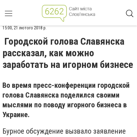
15:00, 21 лютого 2018 р.
Городской голова Славянска
рассказал, как можно
заработать на игорном бизнесе
Во время пресс-конференции городской
голова Славянска поделился своими
мыслями по поводу игорного бизнеса в
Украине.
Бурное обсуждение вызвало заявление