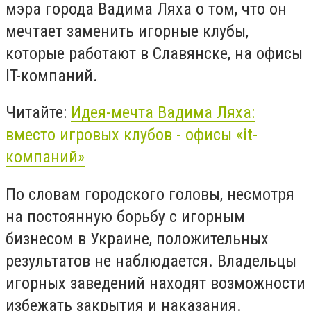
мэра города Вадима Ляха о том, что он
мечтает заменить игорные клубы,
которые работают в Славянске, на офисы
IT-компаний.
Читайте:
Идея-мечта Вадима Ляха:
вместо игровых клубов - офисы «it-
компаний»
По словам городского головы, несмотря
на постоянную борьбу с игорным
бизнесом в Украине, положительных
результатов не наблюдается. Владельцы
игорных заведений находят возможности
избежать закрытия и наказания.