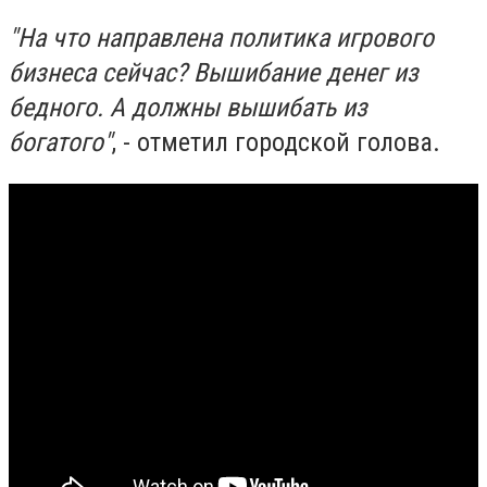
"На что направлена политика игрового
бизнеса сейчас? Вышибание денег из
бедного. А должны вышибать из
богатого"
, - отметил городской голова.