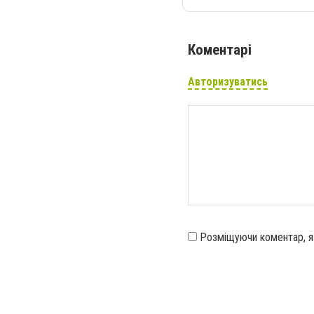
Коментарі
Авторизуватись
Розміщуючи коментар, 