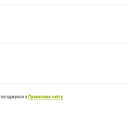
я погоджуюся з
Правилами сайту