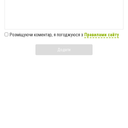
Розміщуючи коментар, я погоджуюся з
Правилами сайту
Додати