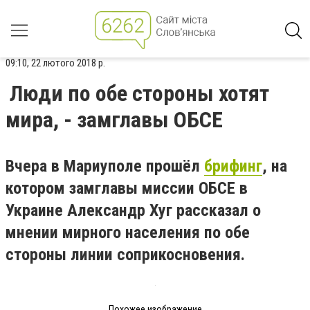
09:10, 22 лютого 2018 р.
Люди по обе стороны хотят
мира, - замглавы ОБСЕ
Вчера в Мариуполе прошёл
брифинг
, на
котором замглавы миссии ОБСЕ в
Украине Александр Хуг рассказал о
мнении мирного населения по обе
стороны линии соприкосновения.
Похожее изображение