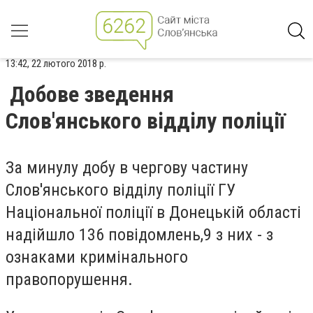
13:42, 22 лютого 2018 р.
Добове зведення
Слов'янського відділу поліції
За минулу добу в чергову частину
Слов'янського відділу поліції ГУ
Національної поліції в Донецькій області
надійшло 136 повідомлень,9 з них - з
ознаками кримінального
правопорушення.