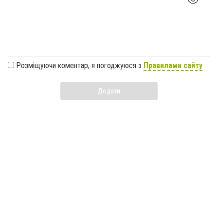
Розміщуючи коментар, я погоджуюся з
Правилами сайту
Додати