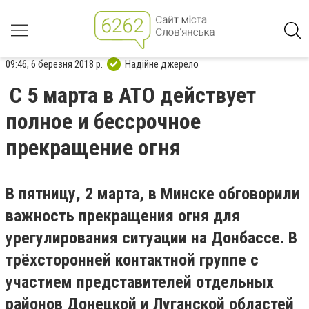
09:46, 6 березня 2018 р.
Надійне джерело
С 5 марта в АТО действует
полное и бессрочное
прекращение огня
В пятницу, 2 марта, в Минске обговорили
важность прекращения огня для
урегулирования ситуации на Донбассе. В
трёхсторонней контактной группе с
участием представителей отдельных
районов Донецкой и Луганской областей