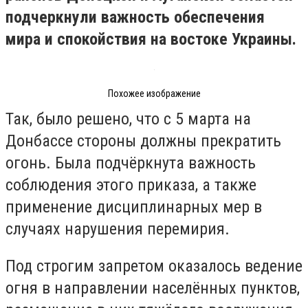
подчеркнули важность обеспечения
мира и спокойствия на востоке Украины.
Похожее изображение
Так, было решено, что с 5 марта на
Донбассе стороны должны прекратить
огонь. Была подчёркнута важность
соблюдения этого приказа, а также
применение дисциплинарных мер в
случаях нарушения перемирия.
Под строгим запретом оказалось ведение
огня в направлении населённых пунктов,