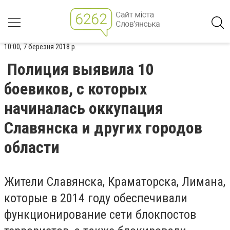
10:00, 7 березня 2018 р.
Полиция выявила 10
боевиков, с которых
начиналась оккупация
Славянска и других городов
области
Жители Славянска, Краматорска, Лимана,
которые в 2014 году обеспечивали
функционирование сети блокпостов