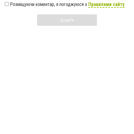
Розміщуючи коментар, я погоджуюся з
Правилами сайту
Додати