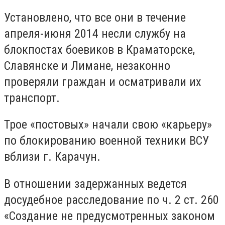
Установлено, что все они в течение
апреля-июня 2014 несли службу на
блокпостах боевиков в Краматорске,
Славянске и Лимане, незаконно
проверяли граждан и осматривали их
транспорт.
Трое «постовых» начали свою «карьеру»
по блокированию военной техники ВСУ
вблизи г. Карачун.
В отношении задержанных ведется
досудебное расследование по ч. 2 ст. 260
«Создание не предусмотренных законом