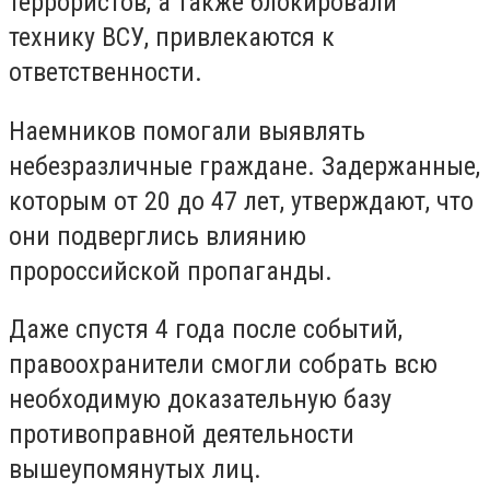
террористов, а также блокировали
технику ВСУ, привлекаются к
ответственности.
Наемников помогали выявлять
небезразличные граждане. Задержанные,
которым от 20 до 47 лет, утверждают, что
они подверглись влиянию
пророссийской пропаганды.
Даже спустя 4 года после событий,
правоохранители смогли собрать всю
необходимую доказательную базу
противоправной деятельности
вышеупомянутых лиц.