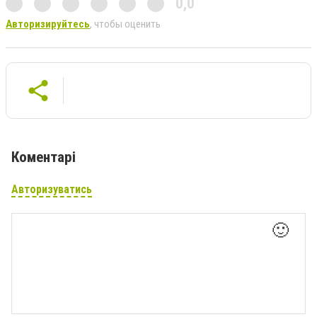
0,0
Авторизируйтесь
, чтобы оценить
Коментарі
Авторизуватись
🙂