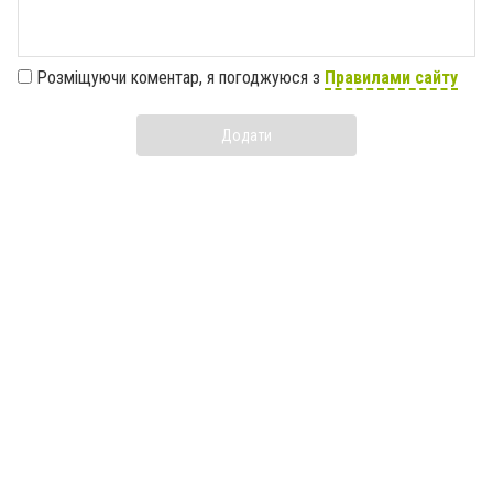
Розміщуючи коментар, я погоджуюся з
Правилами сайту
Додати