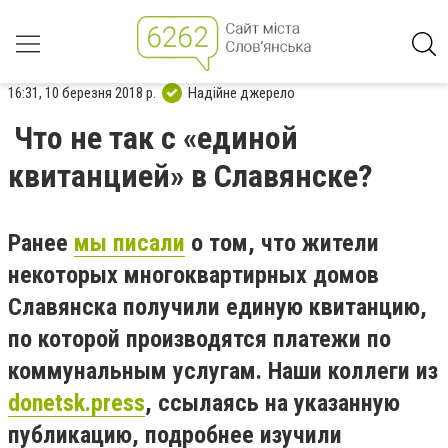
16:31, 10 березня 2018 р.
Надійне джерело
Что не так с «единой
квитанцией» в Славянске?
Ранее
мы писали
о том, что жители
некоторых многоквартирных домов
Славянска получили единую квитанцию,
по которой производятся платежи по
коммунальным услугам. Наши коллеги из
donetsk.press
, ссылаясь на указанную
публикацию, подробнее изучили