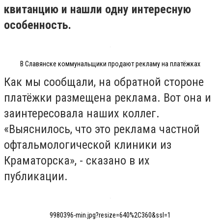
квитанцию и нашли одну интересную
особенность.
В Славянске коммунальщики продают рекламу на платёжках
Как мы сообщали, на обратной стороне
платёжки размещена реклама. Вот она и
заинтересовала наших коллег.
«Выяснилось, что это реклама частной
офтальмологической клиники из
Краматорска», - сказано в их
публикации.
9980396-min.jpg?resize=640%2C360&ssl=1