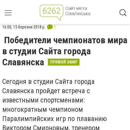
1
16:00, 15 березня 2018 р.
Победители чемпионатов мира
в студии Сайта города
Славянска
ПРЯМОЙ ЭФИР
Сегодня в студии Сайта города
Славянска пройдет встреча с
известными спортсменами:
многократным чемпионом
Паралимпийских игр по плаванию
Виктором Смирновым, тренером