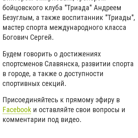
бойцовского клуба "Триада" Андреем
Безуглым, а также воспитанник "Триады",
мастер спорта международного класса
Богович Сергей.
Будем говорить о достижениях
спортсменов Славянска, развитии спорта
в городе, а также о доступности
спортивных секций.
Присоединяйтесь к прямому эфиру в
Facebook
и оставляйте свои вопросы и
комментарии под видео.