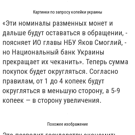
Картинки по запросу копейки украины
«Эти номиналы разменных монет и
дальше будут оставаться в обращении, -
поясняет ИО главы НБУ Яков Смоглий, -
но Национальный банк Украины
прекращает их чеканить». Теперь сумма
покупок будет округляться. Согласно
правилам, от 1 до 4 копеек будут
округляться в меньшую сторону, а 5-9
копеек — в сторону увеличения.
Похожее изображение