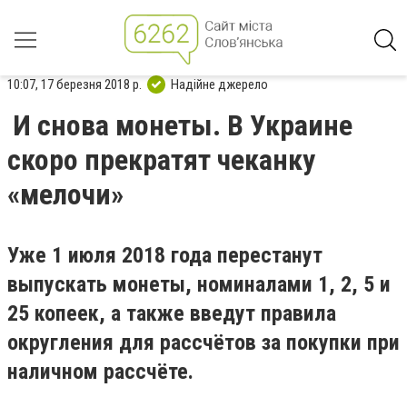
10:07, 17 березня 2018 р.
Надійне джерело
И снова монеты. В Украине
скоро прекратят чеканку
«мелочи»
Уже 1 июля 2018 года перестанут
выпускать монеты, номиналами 1, 2, 5 и
25 копеек, а также введут правила
округления для рассчётов за покупки при
наличном рассчёте.