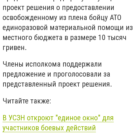
проект решения о предоставлении
освобожденному из плена бойцу АТО
единоразовой материальной помощи из
местного бюджета в размере 10 тысяч
гривен.
Члены исполкома поддержали
предложение и проголосовали за
представленный проект решения.
Читайте также:
В УСЗН откроют "единое окно" для
участников боевых действий