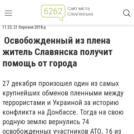
11:23, 21 березня 2018 р.
Освобожденный из плена
житель Славянска получит
помощь от города
27 декабря произошел один из самых
крупнейших обменов пленными между
террористами и Украиной за историю
конфликта на Донбассе. Тогда на свою
родную землю вернулись 74
освобожденных участников АТО. 16 из