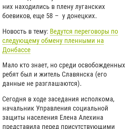
них находились в плену луганских
боевиков, еще 58 – у донецких.
Новость в тему:
Ведутся переговоры по
следующему обмену пленными на
Донбассе
Мало кто знает, но среди освобожденных
ребят был и житель Славянска (его
данные не разглашаются).
Сегодня в ходе заседания исполкома,
начальник Управления социальной
защиты населения Елена Алехина
представила перед присутствующими