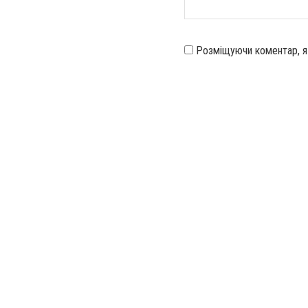
Розміщуючи коментар, 