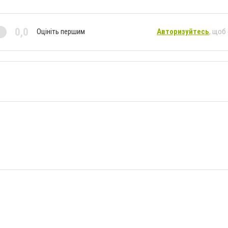
0,0
Оцініть першим
Авторизуйтесь
, щоб