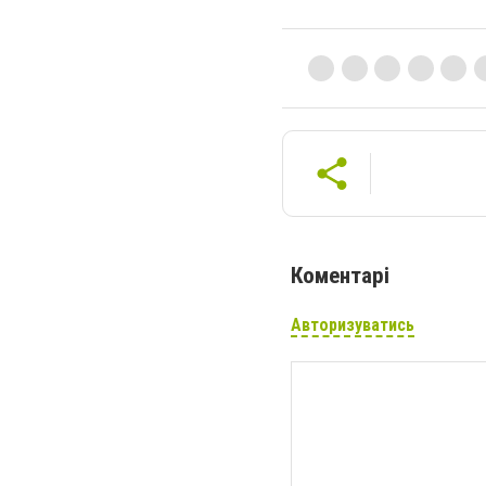
Коментарі
Авторизуватись