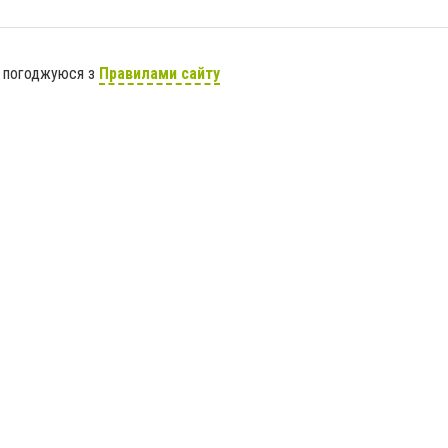
я погоджуюся з
Правилами сайту