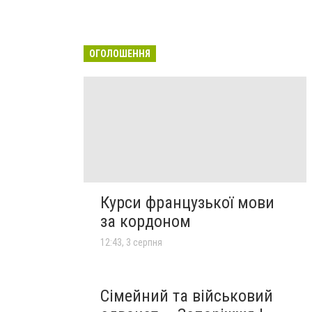
ОГОЛОШЕННЯ
Курси французької мови
за кордоном
12:43, 3 серпня
Сімейний та військовий