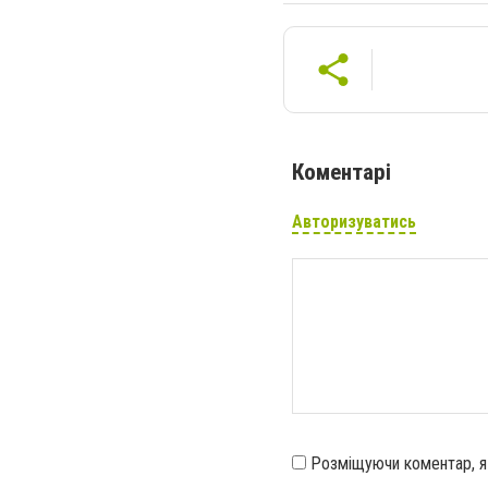
Коментарі
Авторизуватись
Розміщуючи коментар, 