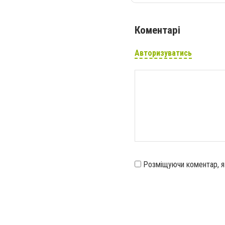
Коментарі
Авторизуватись
Розміщуючи коментар, 