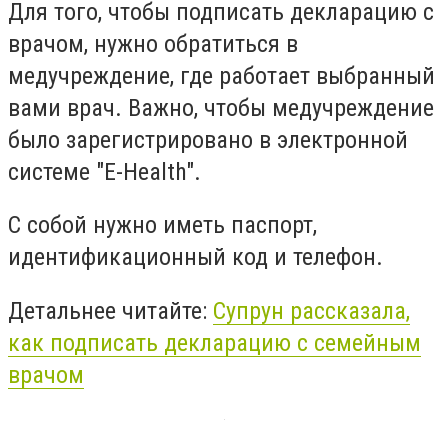
Для того, чтобы подписать декларацию с
врачом, нужно обратиться в
медучреждение, где работает выбранный
вами врач. Важно, чтобы медучреждение
было зарегистрировано в электронной
системе "E-Health".
С собой нужно иметь паспорт,
идентификационный код и телефон.
Детальнее читайте:
Супрун рассказала,
как подписать декларацию с семейным
врачом