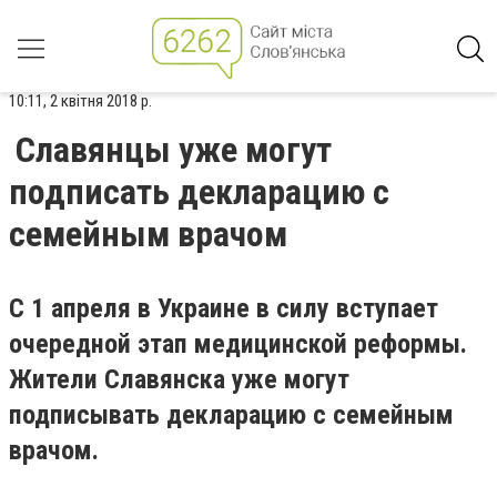
10:11, 2 квітня 2018 р.
Славянцы уже могут
подписать декларацию с
семейным врачом
С 1 апреля в Украине в силу вступает
очередной этап медицинской реформы.
Жители Славянска уже могут
подписывать декларацию с семейным
врачом.