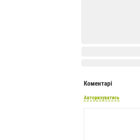
Коментарі
Авторизуватись