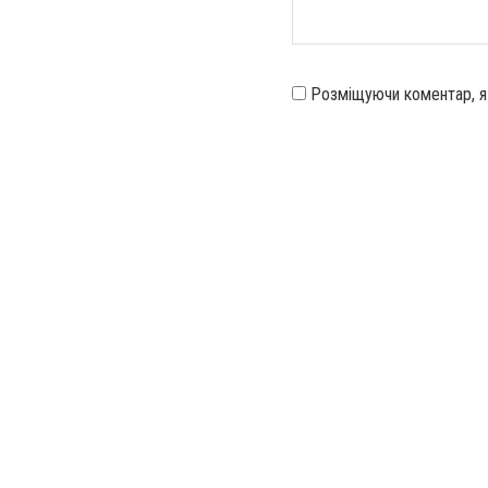
Розміщуючи коментар, 