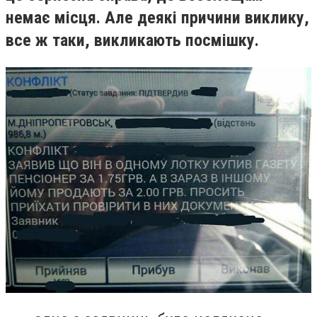
немає місця. Але деякі причини виклику,
все ж таки, викликають посмішку.