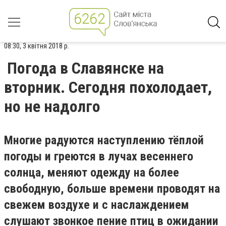
08:30, 3 квітня 2018 р.
Погода в Славянске на
вторник. Сегодня похолодает,
но не надолго
Многие радуются наступлению тёплой
погоды и греются в лучах весеннего
солнца, меняют одежду на более
свободную, больше времени проводят на
свежем воздухе и с наслаждением
слушают звонкое пение птиц в ожидании