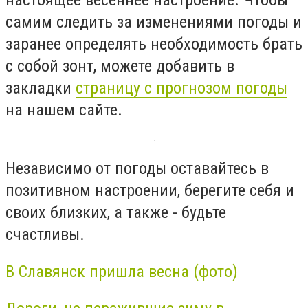
самим следить за изменениями погоды и
заранее определять необходимость брать
с собой зонт, можете добавить в
закладки
страницу с прогнозом погоды
на нашем сайте.
Независимо от погоды оставайтесь в
позитивном настроении, берегите себя и
своих близких, а также - будьте
счастливы.
В Славянск пришла весна (фото)