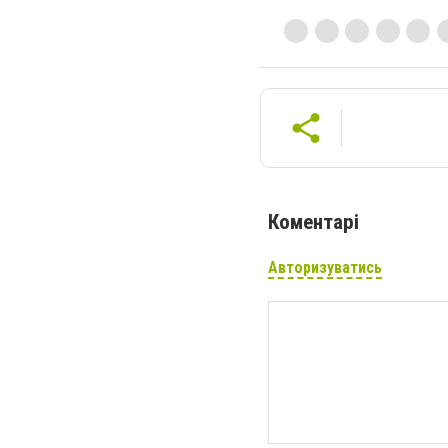
Коментарі
Авторизуватись