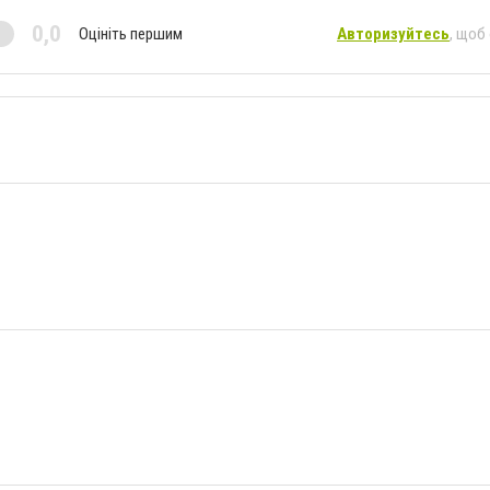
0,0
Оцініть першим
Авторизуйтесь
, щоб