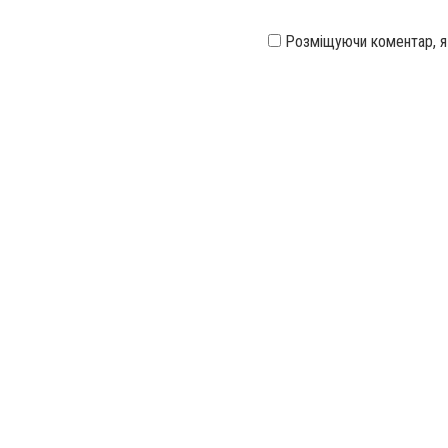
Розміщуючи коментар, 