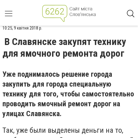
10:25, 9 квітня 2018 р.
В Славянске закупят технику
для ямочного ремонта дорог
Уже поднималось решение города
закупить для города специальную
технику для того, чтобы самостоятельно
проводить ямочный ремонт дорог на
улицах Славянска.
Так, уже были выделены деньги на то,