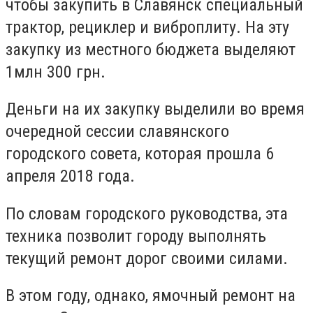
чтобы закупить в Славянск специальный
трактор, рециклер и виброплиту. На эту
закупку из местного бюджета выделяют
1млн 300 грн.
Деньги на их закупку выделили во время
очередной сессии славянского
городского совета, которая прошла 6
апреля 2018 года.
По словам городского руководства, эта
техника позволит городу выполнять
текущий ремонт дорог своими силами.
В этом году, однако, ямочный ремонт на