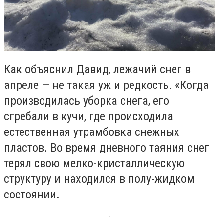
Как объяснил Давид, лежачий снег в
апреле — не такая уж и редкость. «Когда
производилась уборка снега, его
сгребали в кучи, где происходила
естественная утрамбовка снежных
пластов. Во время дневного таяния снег
терял свою мелко-кристаллическую
структуру и находился в полу-жидком
состоянии.