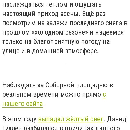
наслаждаться теплом и ощущать
настоящий приход весны. Ещё раз
посмотрим на залежи последнего снега в
прошлом «холодном сезоне» и надеемся
только на благоприятную погоду на
улице и в домашней атмосфере.
Наблюдать за Соборной площадью в
реальном времени можно прямо
с
нашего сайта
.
В этом году
выпадал жёлтый снег
. Давид
Гуляев разбирался в причинах данного