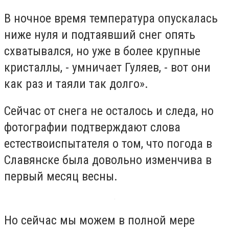
В ночное время температура опускалась
ниже нуля и подтаявший снег опять
схватывался, но уже в более крупные
кристаллы, - умничает Гуляев, - вот они
как раз и таяли так долго».
Сейчас от снега не осталось и следа, но
фотографии подтверждают слова
естествоиспытателя о том, что погода в
Славянске была довольно изменчива в
первый месяц весны.
Но сейчас мы можем в полной мере