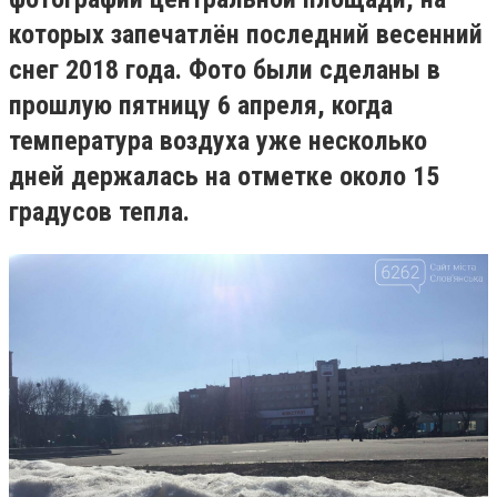
которых запечатлён последний весенний
снег 2018 года. Фото были сделаны в
прошлую пятницу 6 апреля, когда
температура воздуха уже несколько
дней держалась на отметке около 15
градусов тепла.