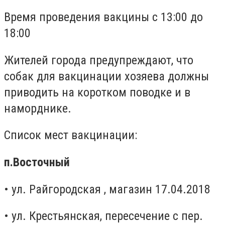
Время проведения вакцины с 13:00 до
18:00
Жителей города предупреждают, что
собак для вакцинации хозяева должны
приводить на коротком поводке и в
наморднике.
Список мест вакцинации:
п.Восточный
• ул. Райгородская , магазин 17.04.2018
• ул. Крестьянская, пересечение с пер.