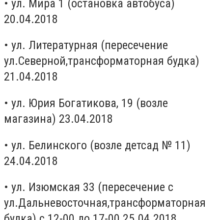
• ул. Мира 1 (остановка автобуса)
20.04.2018
• ул. Литературная (пересечение
ул.Северной,трансформаторная будка)
21.04.2018
• ул. Юрия Богатикова, 19 (возле
магазина) 23.04.2018
• ул. Белинского (возле детсад № 11)
24.04.2018
• ул. Изюмская 33 (пересечение с
ул.Дальневосточная,трансформаторная
будка) с 12-00 до 17-00 25.04.2018