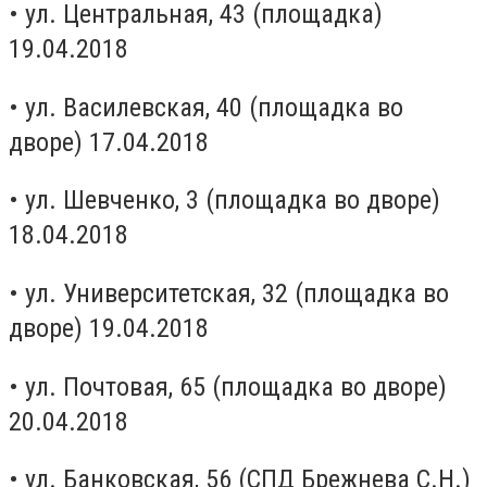
• ул. Центральная, 43 (площадка)
19.04.2018
• ул. Василевская, 40 (площадка во
дворе) 17.04.2018
• ул. Шевченко, 3 (площадка во дворе)
18.04.2018
• ул. Университетская, 32 (площадка во
дворе) 19.04.2018
• ул. Почтовая, 65 (площадка во дворе)
20.04.2018
• ул. Банковская, 56 (СПД Брежнева С.Н.)