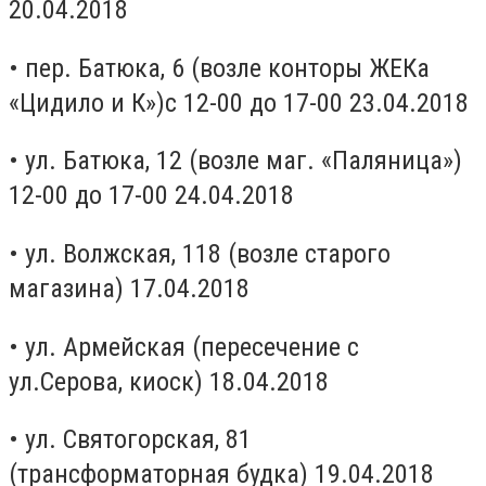
20.04.2018
• пер. Батюка, 6 (возле конторы ЖЕКа
«Цидило и К»)с 12-00 до 17-00 23.04.2018
• ул. Батюка, 12 (возле маг. «Паляница»)
12-00 до 17-00 24.04.2018
• ул. Волжская, 118 (возле старого
магазина) 17.04.2018
• ул. Армейская (пересечение с
ул.Серова, киоск) 18.04.2018
• ул. Святогорская, 81
(трансформаторная будка) 19.04.2018