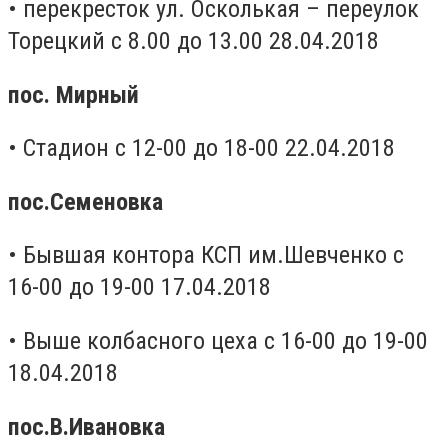
• перекресток ул. Осколькая – переулок
Торецкий с 8.00 до 13.00 28.04.2018
пос. Мирный
• Стадион с 12-00 до 18-00 22.04.2018
пос.Семеновка
• Бывшая контора КСП им.Шевченко с
16-00 до 19-00 17.04.2018
• Выше колбасного цеха с 16-00 до 19-00
18.04.2018
пос.В.Ивановка