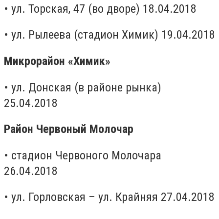
• ул. Торская, 47 (во дворе) 18.04.2018
• ул. Рылеева (стадион Химик) 19.04.2018
Микрорайон «Химик»
• ул. Донская (в районе рынка)
25.04.2018
Район Червоный Молочар
• стадион Червоного Молочара
26.04.2018
• ул. Горловская – ул. Крайняя 27.04.2018