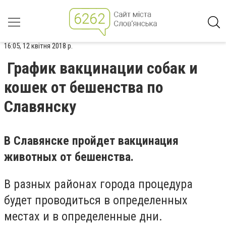
16:05, 12 квітня 2018 р.
График вакцинации собак и
кошек от бешенства по
Славянску
В Славянске пройдет вакцинация
животных от бешенства.
В разных районах города процедура
будет проводиться в определенных
местах и в определенные дни.