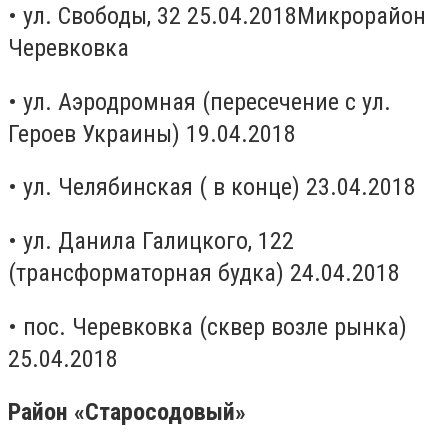
• ул. Свободы, 32 25.04.2018Микрорайон
Черевковка
• ул. Аэродромная (пересечение с ул.
Героев Украины) 19.04.2018
• ул. Челябинская ( в конце) 23.04.2018
• ул. Данила Галицкого, 122
(трансформаторная будка) 24.04.2018
• пос. Черевковка (сквер возле рынка)
25.04.2018
Район «Старосодовый»