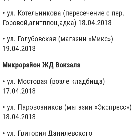
• ул. Котельникова (пересечение с пер.
Горовой,агитплощадка) 18.04.2018
• ул. Голубовская (магазин «Микс»)
19.04.2018
Микрорайон ЖД Вокзала
• ул. Мостовая (возле кладбища)
17.04.2018
• ул. Паровозников (магазин «Экспресс»)
18.04.2018
• ул. Григория Данилевского