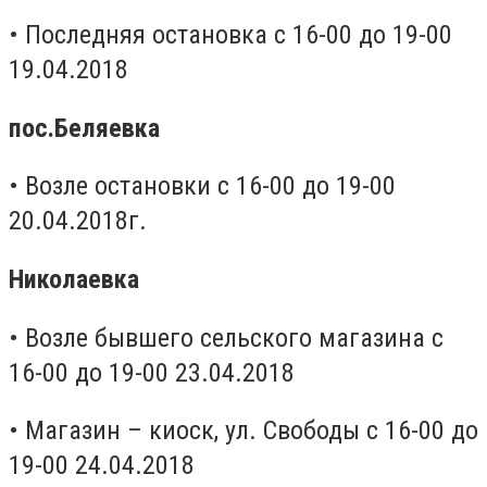
• Последняя остановка с 16-00 до 19-00
19.04.2018
пос.Беляевка
• Возле остановки с 16-00 до 19-00
20.04.2018г.
Николаевка
• Возле бывшего сельского магазина с
16-00 до 19-00 23.04.2018
• Магазин – киоск, ул. Свободы с 16-00 до
19-00 24.04.2018