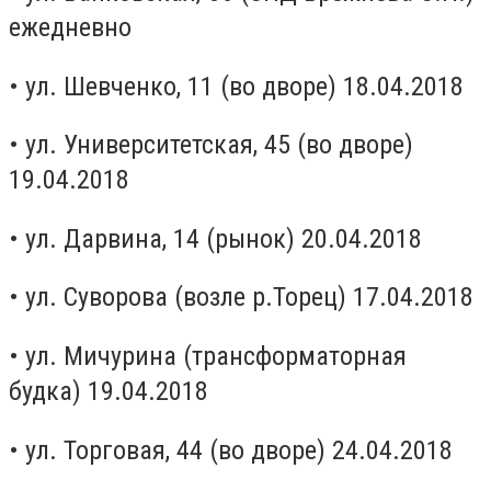
ежедневно
• ул. Шевченко, 11 (во дворе) 18.04.2018
• ул. Университетская, 45 (во дворе)
19.04.2018
• ул. Дарвина, 14 (рынок) 20.04.2018
• ул. Суворова (возле р.Торец) 17.04.2018
• ул. Мичурина (трансформаторная
будка) 19.04.2018
• ул. Торговая, 44 (во дворе) 24.04.2018