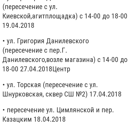
(пересечение с ул.
Киевской,агитплощадка) с 14-00 до 18-00
19.04.2018
• ул. Григория Данилевского
(пересечение с пер.Г.
Данилевского,возле магазина) с 14-00 до
18-00 27.04.2018Центр
• ул. Торская (пересечение с ул.
Шнурковская, сквер СШ №2) 17.04.2018
• пересечение ул. Цимлянской и пер.
Казацким 18.04.2018