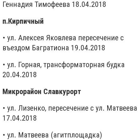
Геннадия Тимофеева 18.04.2018
п.Кирпичный
• ул. Алексея Яковлева пересечение с
въездом Багратиона 19.04.2018
• ул. Горная, трансформаторная будка
20.04.2018
Микрорайон Славкурорт
• ул. Лизенко, пересечение с ул. Матвеева
17.04.2018
• ул. Матвеева (агитплощадка)