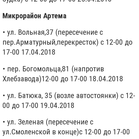
Микрорайон Артема
• ул. Вольная,37 (пересечение с
пер.Арматурный,перекресток) с 12-00 до
17-00 17.04.2018
• пер. Богомольца,81 (напротив
Хлебзавода)12-00 до 17-00 18.04.2018
• ул. Батюка, 35 (возле автостоянки) с 12-
00 до 17-00 19.04.2018
• ул. Зеленая (пересечение с
ул.Смоленской в конце)с 12-00 до 17-00