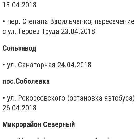
18.04.2018
• пер. Степана Васильченко, пересечение
с ул. Героев Труда 23.04.2018
Сользавод
• ул. Санаторная 24.04.2018
пос.Соболевка
• ул. Рокоссовского (остановка автобуса)
26.04.2018
Микрорайон Северный