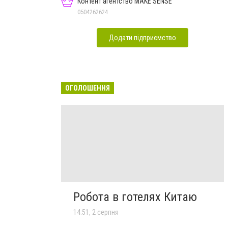
Контент агентство MAKE SENSE
0504262624
Додати підприємство
ОГОЛОШЕННЯ
Робота в готелях Китаю
14:51, 2 серпня