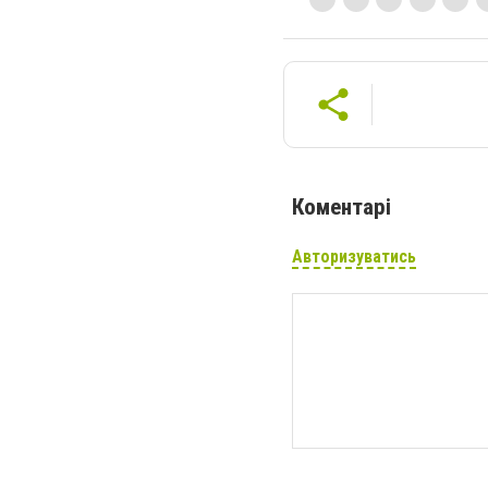
Коментарі
Авторизуватись