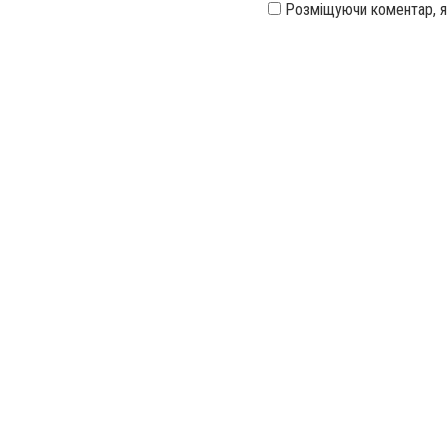
Розміщуючи коментар, 