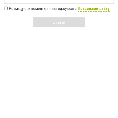
Розміщуючи коментар, я погоджуюся з
Правилами сайту
Додати