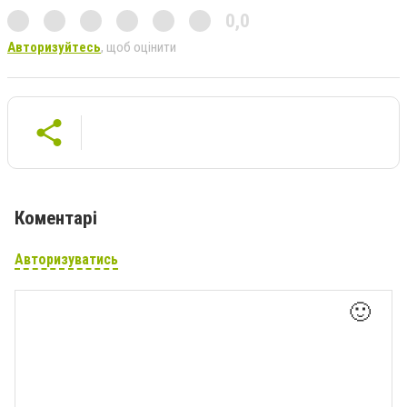
0,0
Авторизуйтесь
, щоб оцінити
Коментарі
Авторизуватись
🙂