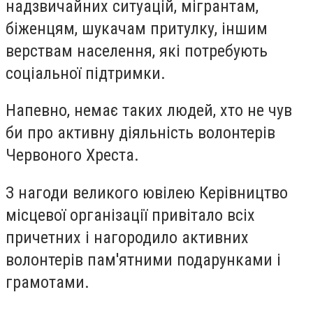
надзвичайних ситуацій, мігрантам,
біженцям, шукачам притулку, іншим
верствам населення, які потребують
соціальної підтримки.
Напевно, немає таких людей, хто не чув
би про активну діяльність волонтерів
Червоного Хреста.
З нагоди великого ювілею Керівництво
місцевої організації привітало всіх
причетних і нагородило активних
волонтерів пам'ятними подарунками і
грамотами.