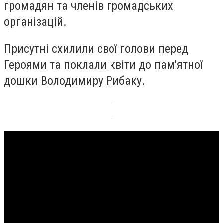
громадян та членів громадських
організацій.
Присутні схилили свої голови перед
Героями та поклали квіти до пам'ятної
дошки Володимиру Рибаку.