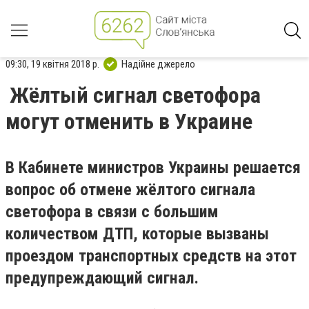
09:30, 19 квітня 2018 р.
Надійне джерело
Жёлтый сигнал светофора
могут отменить в Украине
В Кабинете министров Украины решается
вопрос об отмене жёлтого сигнала
светофора в связи с большим
количеством ДТП, которые вызваны
проездом транспортных средств на этот
предупреждающий сигнал.