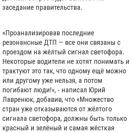
заседание правительства.
«Проанализировав последние
резонансные ДТП — все они связаны с
проездом на жёлтый сигнал светофора.
Некоторые водители не хотят понимать и
трактуют это так, что одному ещё можно
или другому уже нельзя, а потом
погибают люди!», - написал Юрий
Лавренюк, добавив, что «Множество
стран уже отказываются от жёлтого
сигнала светофора, должны быть только
красный и зелёный и самая жёсткая