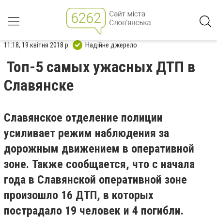
11:18, 19 квітня 2018 р.
Надійне джерело
Топ-5 самых ужасных ДТП в
Славянске
Славянское отделение полиции
усиливает режим наблюдения за
дорожным движением в оперативной
зоне. Также сообщается, что с начала
года в Славянской оперативной зоне
произошло 16 ДТП, в которых
пострадало 19 человек и 4 погибли.