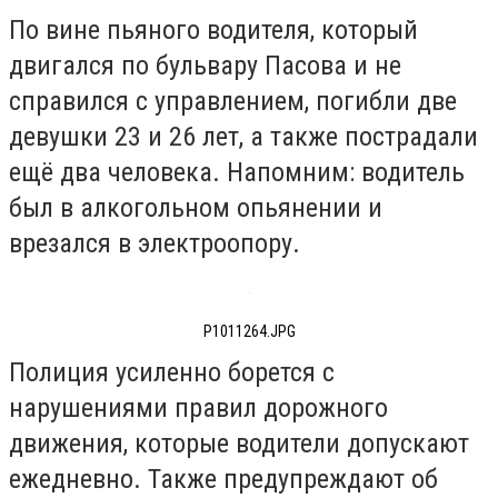
По вине пьяного водителя, который
двигался по бульвару Пасова и не
справился с управлением, погибли две
девушки 23 и 26 лет, а также пострадали
ещё два человека. Напомним: водитель
был в алкогольном опьянении и
врезался в электроопору.
P1011264.JPG
Полиция усиленно борется с
нарушениями правил дорожного
движения, которые водители допускают
ежедневно. Также предупреждают об