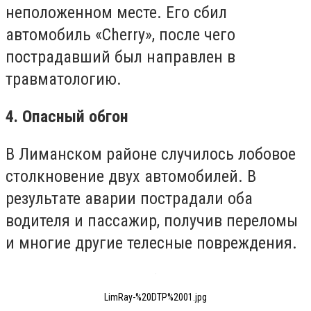
неположенном месте. Его сбил
автомобиль «Cherry», после чего
пострадавший был направлен в
травматологию.
4. Опасный обгон
В Лиманском районе случилось лобовое
столкновение двух автомобилей. В
результате аварии пострадали оба
водителя и пассажир, получив переломы
и многие другие телесные повреждения.
LimRay-%20DTP%2001.jpg