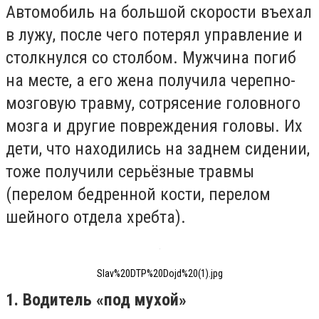
Автомобиль на большой скорости въехал
в лужу, после чего потерял управление и
столкнулся со столбом. Мужчина погиб
на месте, а его жена получила черепно-
мозговую травму, сотрясение головного
мозга и другие повреждения головы. Их
дети, что находились на заднем сидении,
тоже получили серьёзные травмы
(перелом бедренной кости, перелом
шейного отдела хребта).
Slav%20DTP%20Dojd%20(1).jpg
1. Водитель «под мухой»