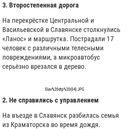
3. Второстепенная дорога
На перекрёстке Центральной и
Васильевской в Славянске столкнулись
«Ланос» и маршрутка. Пострадали 17
человек с различными телесными
повреждениями, а микроавтобус
серьёзно врезался в дерево.
Slav%20dtp%20(04).JPG
2. Не справились с управлением
На въезде в Славянск разбилась семья
из Краматорска во время дождя.