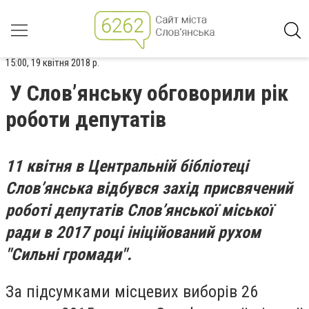
15:00, 19 квітня 2018 р.
У Слов’янську обговорили рік
роботи депутатів
11 квітня в Центральній бібліотеці
Слов’янська відбувся захід присвячений
роботі депутатів Слов’янської міської
ради в 2017 році ініційований рухом
"Сильні громади".
За підсумками місцевих виборів 26