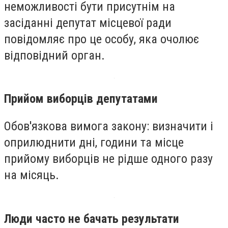
неможливості бути присутнім на
засіданні депутат місцевої ради
повідомляє про це особу, яка очолює
відповідний орган.
Прийом виборців депутатами
Обов'язкова вимога закону: визначити і
оприлюднити дні, години та місце
прийому виборців не рідше одного разу
на місяць.
Люди часто не бачать результати