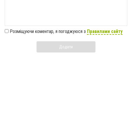
Розміщуючи коментар, я погоджуюся з
Правилами сайту
Додати