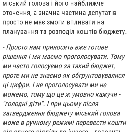
міський голова і його найближче
оточення, а значна частина депутатів
просто не має змоги впливати на
планування та розподіл коштів бюджету.
- Просто нам приносять вже готове
рішення і ми маємо проголосувати. Тому
ми часто голосуємо за такий бюджет,
проте ми не знаємо як обгрунтовувалися
ці цифри. І не проголосувати ми не
можемо, тому що це ж умовно кажучи -
"голодні діти". І при цьому після
затвердження бюджету міський голова
може в ручному режимі перевести кошти