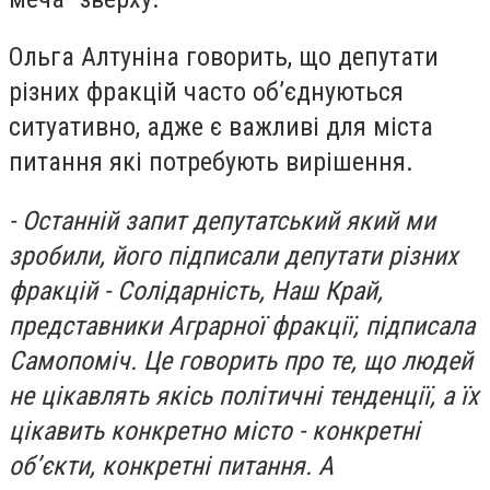
Ольга Алтуніна говорить, що депутати
різних фракцій часто об’єднуються
ситуативно, адже є важливі для міста
питання які потребують вирішення.
- Останній запит депутатський який ми
зробили, його підписали депутати різних
фракцій - Солідарність, Наш Край,
представники Аграрної фракції, підписала
Самопоміч. Це говорить про те, що людей
не цікавлять якісь політичні тенденції, а їх
цікавить конкретно місто - конкретні
об’єкти, конкретні питання. А