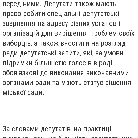
перед ними. Депутати також мають
право робити спеціальні депутатські
звернення на адресу різних установ і
організацій для вирішення проблем своїх
виборців, а також вностити на розгляд
ради депутатські запити, які, за умови
підримки більшістю голосів в раді -
обов'язкові до виконання виконавчими
органами ради та мають статус рішення
міської ради.
За словами депутатів, на практиці