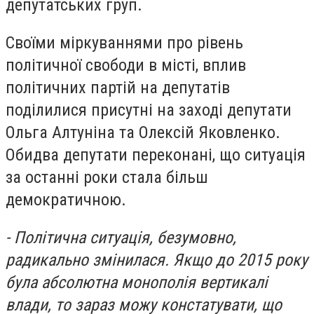
депутатських груп.
Своїми міркуваннями про рівень
політичної свободи в місті, вплив
політичних партій на депутатів
поділилися присутні на заході депутати
Ольга Алтуніна та Олексій Яковленко.
Обидва депутати переконані, що ситуація
за останні роки стала більш
демократичною.
- Політична ситуація, безумовно,
радикально змінилася. Якщо до 2015 року
була абсолютна монополія вертикалі
влади, то зараз можу констатувати, що