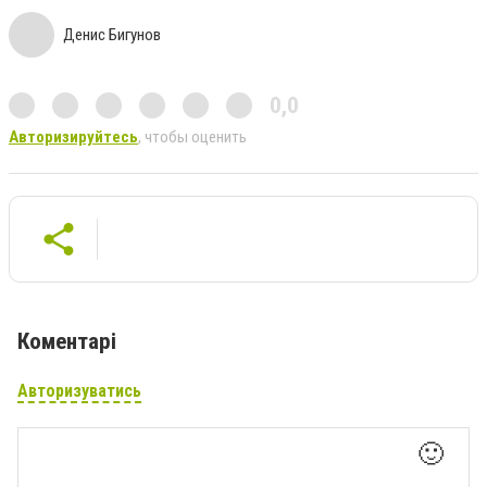
Денис Бигунов
0,0
Авторизируйтесь
, чтобы оценить
Коментарі
Авторизуватись
🙂