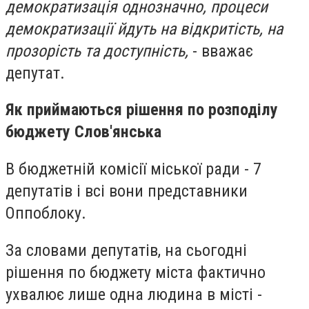
демократизація однозначно, процеси
демократизації йдуть на відкритість, на
прозорість та доступність,
- вважає
депутат.
Як приймаються рішення по розподілу
бюджету Слов'янська
В бюджетній комісії міської ради - 7
депутатів і всі вони представники
Оппоблоку.
За словами депутатів, на сьогодні
рішення по бюджету міста фактично
ухвалює лише одна людина в місті -