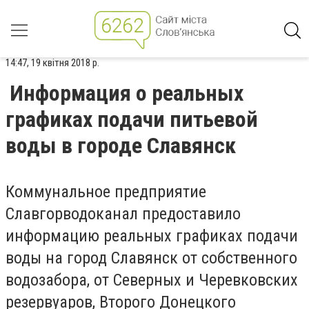
14:47, 19 квітня 2018 р.
Информация о реальных
графиках подачи питьевой
воды в городе Славянск
Коммунальное предприятие
Славгорводоканал предоставило
информацию реальных графиках подачи
воды на город Славянск от собственного
водозабора, от Северных и Черевковских
резервуаров, Второго Донецкого