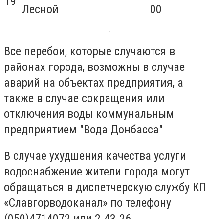
19
Лесной
00
Все перебои, которые случаются в
районах города, возможны в случае
аварий на объектах предприятия, а
также в случае сокращения или
отключения воды коммунальным
предприятием "Вода Донбасса"
В случае ухудшения качества услуги
водоснабжение жители города могут
обращаться в диспетчерскую службу КП
«Славгорводоканал» по телефону
(050)4714072 или 2-43-26.