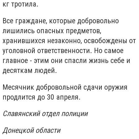
кг тротила.
Все граждане, которые добровольно
лишились опасных предметов,
хранившихся незаконно, освобождены от
уголовной ответственности. Но самое
главное - этим они спасли жизнь себе и
десяткам людей.
Месячник добровольной сдачи оружия
продлится до 30 апреля.
Славянский отдел полиции
Донецкой области