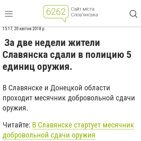
15:17, 20 квітня 2018 р.
За две недели жители
Славянска сдали в полицию 5
единиц оружия.
В Славянске и Донецкой области
проходит месячник добровольной сдачи
оружия.
Читайте:
В Славянске стартует месячник
добровольной сдачи оружия