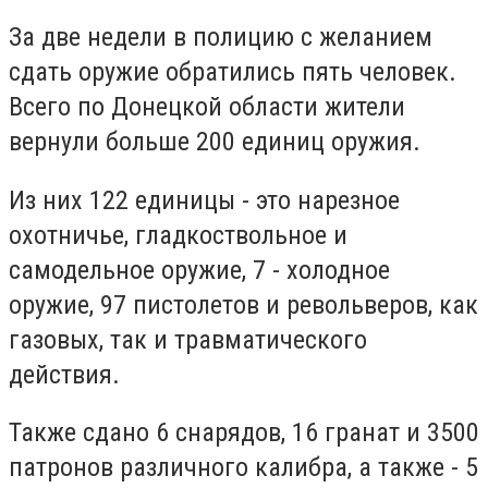
За две недели в полицию с желанием
сдать оружие обратились пять человек.
Всего по Донецкой области жители
вернули больше 200 единиц оружия.
Из них 122 единицы - это нарезное
охотничье, гладкоствольное и
самодельное оружие, 7 - холодное
оружие, 97 пистолетов и револьверов, как
газовых, так и травматического
действия.
Также сдано 6 снарядов, 16 гранат и 3500
патронов различного калибра, а также - 5