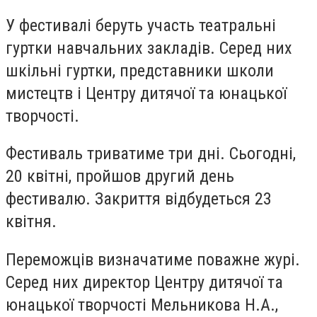
У фестивалі беруть участь театральні
гуртки навчальних закладів. Серед них
шкільні гуртки, представники школи
мистецтв і Центру дитячої та юнацької
творчості.
Фестиваль триватиме три дні. Сьогодні,
20 квітні, пройшов другий день
фестивалю. Закриття відбудеться 23
квітня.
Переможців визначатиме поважне журі.
Серед них директор Центру дитячої та
юнацької творчості Мельникова Н.А.,