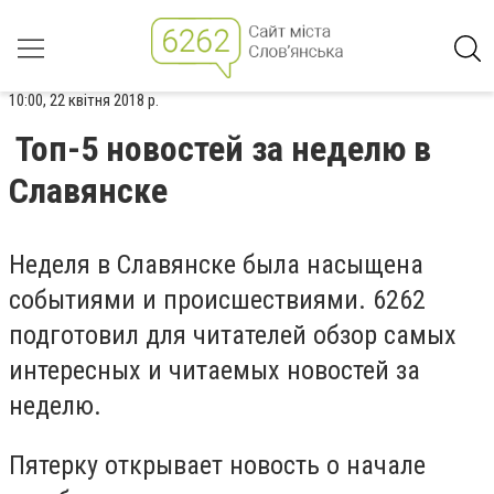
10:00, 22 квітня 2018 р.
Топ-5 новостей за неделю в
Славянске
Неделя в Славянске была насыщена
событиями и происшествиями. 6262
подготовил для читателей обзор самых
интересных и читаемых новостей за
неделю.
Пятерку открывает новость о начале