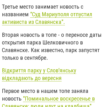
Третье место занимает новость с
названием
"Суд Мариуполя отпустил
активиста из Славянска".
Вторая новость в топе - о переносе даты
открытия парка Шелковичного в
Славянске. Как известно, парк запустят
только в сентябре.
Відкриття парку у Слов'янську
відкладають до вересня
Первое место в нашем топе заняла
новость
"Поминальное воскресенье в
Славянске: люди идут на кладбища".