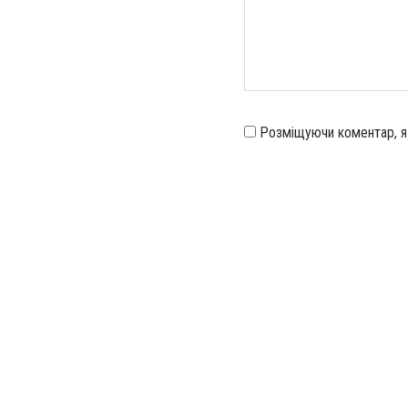
Розміщуючи коментар, 