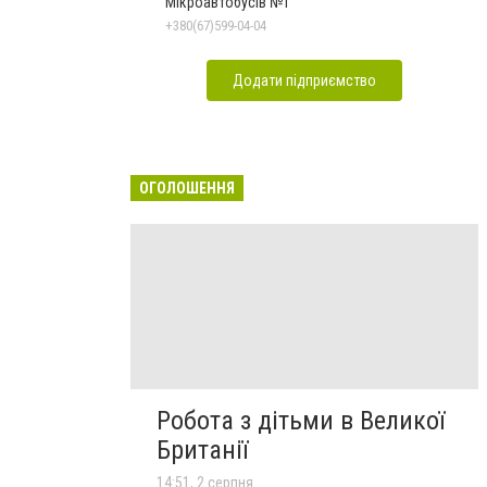
Мікроавтобусів №1
+380(67)599-04-04
Додати підприємство
ОГОЛОШЕННЯ
Робота з дітьми в Великої
Британії
14:51, 2 серпня