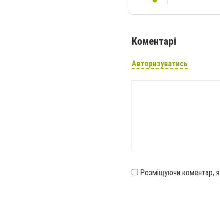
Коментарі
Авторизуватись
Розміщуючи коментар, 