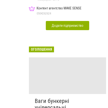
Контент агентство MAKE SENSE
0504262624
Додати підприємство
ОГОЛОШЕННЯ
Ваги бункерні
універсальні