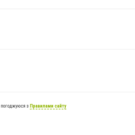
я погоджуюся з
Правилами сайту