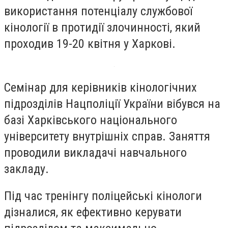
використання потенціалу службової
кінології в протидії злочинності, який
проходив 19-20 квітня у Харкові.
Семінар для керівників кінологічних
підрозділів Нацполіції України вібувся на
базі Харківського національного
університету внутрішніх справ. Заняття
проводили викладачі навчального
закладу.
Під час тренінгу поліцейські кінологи
дізналися, як ефективно керувати