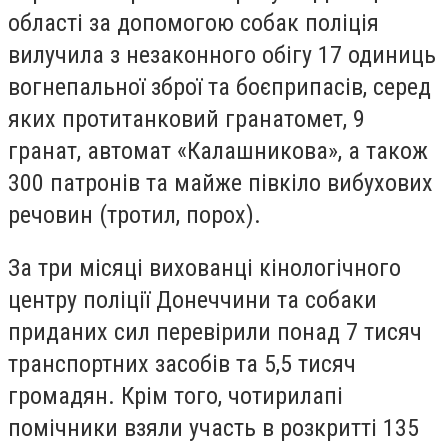
області за допомогою собак поліція
вилучила з незаконного обігу 17 одиниць
вогнепальної зброї та боєприпасів, серед
яких протитанковий гранатомет, 9
гранат, автомат «Калашникова», а також
300 патронів та майже півкіло вибухових
речовин (тротил, порох).
За три місяці вихованці кінологічного
центру поліції Донеччини та собаки
приданих сил перевірили понад 7 тисяч
транспортних засобів та 5,5 тисяч
громадян. Крім того, чотирилапі
помічники взяли участь в розкритті 135