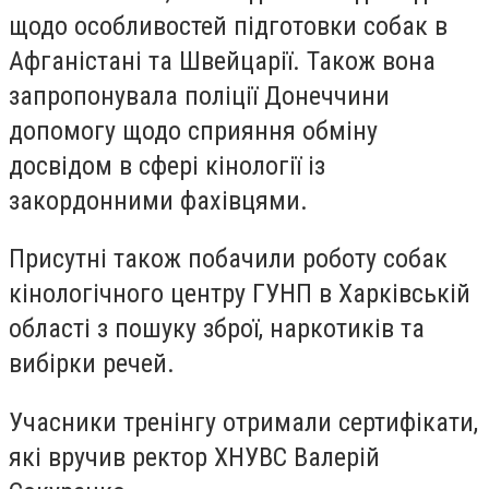
щодо особливостей підготовки собак в
Афганістані та Швейцарії. Також вона
запропонувала поліції Донеччини
допомогу щодо сприяння обміну
досвідом в сфері кінології із
закордонними фахівцями.
Присутні також побачили роботу собак
кінологічного центру ГУНП в Харківській
області з пошуку зброї, наркотиків та
вибірки речей.
Учасники тренінгу отримали сертифікати,
які вручив ректор ХНУВС Валерій