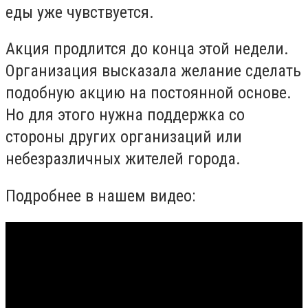
еды уже чувствуется.
Акция продлится до конца этой недели.
Организация высказала желание сделать
подобную акцию на постоянной основе.
Но для этого нужна поддержка со
стороны других организаций или
небезразличных жителей города.
Подробнее в нашем видео: