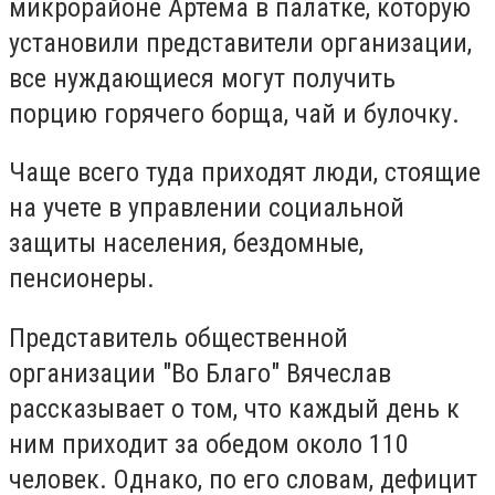
микрорайоне Артема в палатке, которую
установили представители организации,
все нуждающиеся могут получить
порцию горячего борща, чай и булочку.
Чаще всего туда приходят люди, стоящие
на учете в управлении социальной
защиты населения, бездомные,
пенсионеры.
Представитель общественной
организации "Во Благо" Вячеслав
рассказывает о том, что каждый день к
ним приходит за обедом около 110
человек. Однако, по его словам, дефицит