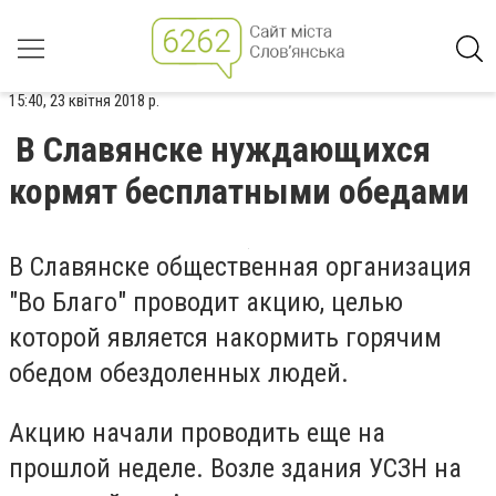
15:40, 23 квітня 2018 р.
В Славянске нуждающихся
кормят бесплатными обедами
В Славянске общественная организация
"Во Благо" проводит акцию, целью
которой является накормить горячим
обедом обездоленных людей.
Акцию начали проводить еще на
прошлой неделе. Возле здания УСЗН на