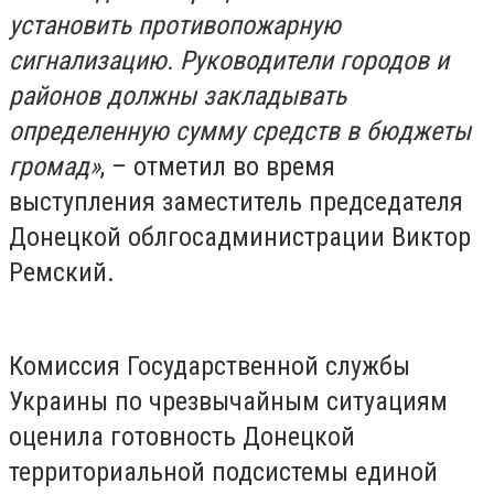
установить противопожарную
сигнализацию. Руководители городов и
районов должны закладывать
определенную сумму средств в бюджеты
громад»
, – отметил во время
выступления заместитель председателя
Донецкой облгосадминистрации Виктор
Ремский.
Комиссия Государственной службы
Украины по чрезвычайным ситуациям
оценила готовность Донецкой
территориальной подсистемы единой