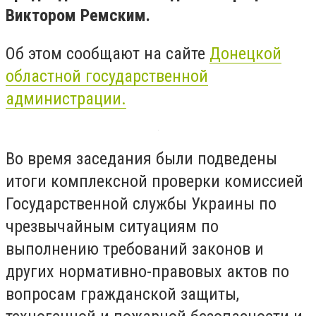
Виктором Ремским.
Об этом сообщают на сайте
Донецкой
областной государственной
администрации.
Во время заседания были подведены
итоги комплексной проверки комиссией
Государственной службы Украины по
чрезвычайным ситуациям по
выполнению требований законов и
других нормативно-правовых актов по
вопросам гражданской защиты,