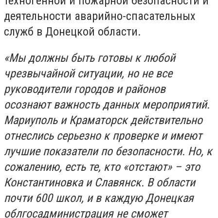
техногенной и пожарной безопасности и
деятельности аварийно-спасательных
служб в Донецкой области.
«Мы должны быть готовы к любой
чрезвычайной ситуации, но не все
руководители городов и районов
осознают важность данных мероприятий.
Мариуполь и Краматорск действительно
отнеслись серьезно к проверке и имеют
лучшие показатели по безопасности. Но, к
сожалению, есть те, кто «отстают» – это
Константиновка и Славянск. В области
почти 600 школ, и в каждую Донецкая
облгосадминистрация не сможет