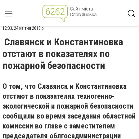
12:33, 24 квітня 2018 р.
Славянск и Константиновка
отстают в показателях по
пожарной безопасности
О том, что Славянск и Константиновка
отстают в показателях техногенно-
экологической и пожарной безопасности
сообщили во время заседания областной
комиссии во главе с заместителем
председателя облгосадминистрации