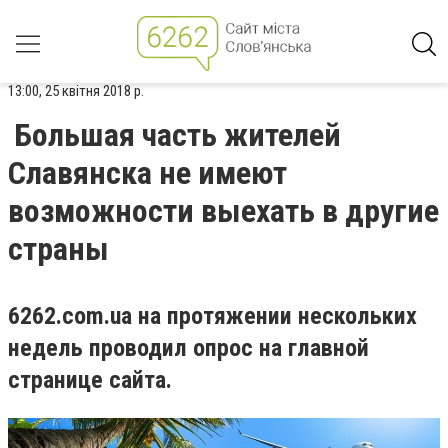
13:00, 25 квітня 2018 р.
Большая часть жителей
Славянска не имеют
возможности выехать в другие
страны
6262.com.ua на протяжении нескольких
недель проводил опрос на главной
странице сайта.