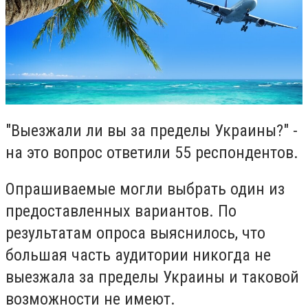
"Выезжали ли вы за пределы Украины?" -
на это вопрос ответили 55 респондентов.
Опрашиваемые могли выбрать один из
предоставленных вариантов. По
результатам опроса выяснилось, что
большая часть аудитории никогда не
выезжала за пределы Украины и таковой
возможности не имеют.