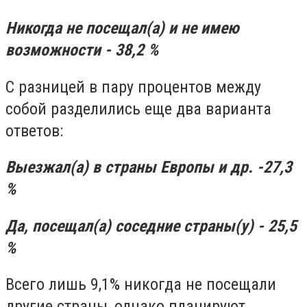
Никогда не посещал(а) и не имею
возможности - 38,2 %
С разницей в пару процентов между
собой разделились еще два варианта
ответов:
Выезжал(а) в страны Европы и др. -27,3
%
Да, посещал(а) соседние страны(у) - 25,5
%
Всего лишь 9,1% никогда не посещали
другие страны, однако планируют