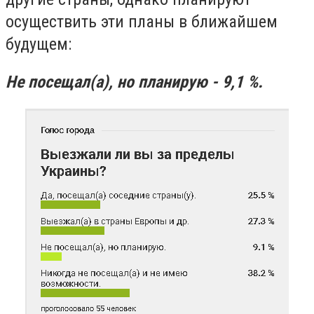
осуществить эти планы в ближайшем
будущем:
Не посещал(а), но планирую - 9,1 %.