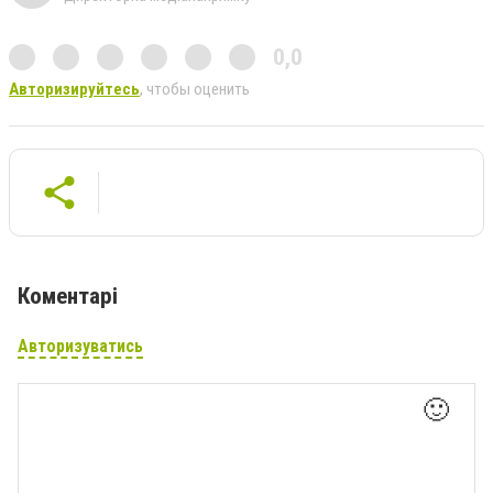
0,0
Авторизируйтесь
, чтобы оценить
Коментарі
Авторизуватись
🙂