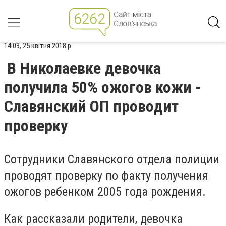
14:03, 25 квітня 2018 р.
В Николаевке девочка
получила 50% ожогов кожи -
Славянский ОП проводит
проверку
Сотрудники Славянского отдела полиции
проводят проверку по факту получения
ожогов ребенком 2005 года рождения.
Как рассказали родители, девочка