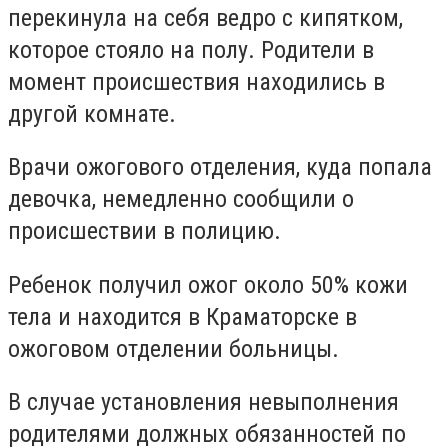
перекинула на себя ведро с кипятком,
которое стояло на полу. Родители в
момент происшествия находились в
другой комнате.
Врачи ожогового отделения, куда попала
девочка, немедленно сообщили о
происшествии в полицию.
Ребенок получил ожог около 50% кожи
тела и находится в Краматорске в
ожоговом отделении больницы.
В случае установления невыполнения
родителями должных обязанностей по