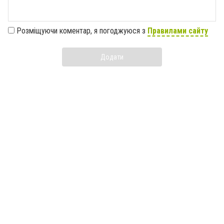
Розміщуючи коментар, я погоджуюся з
Правилами сайту
Додати