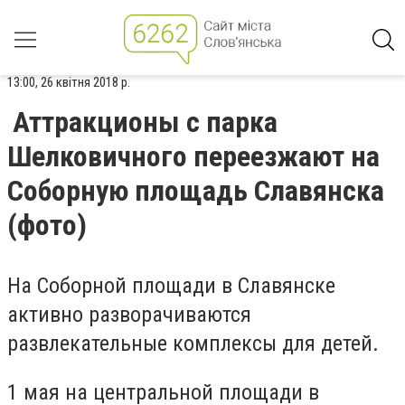
13:00, 26 квітня 2018 р.
Аттракционы с парка
Шелковичного переезжают на
Соборную площадь Славянска
(фото)
На Соборной площади в Славянске
активно разворачиваются
развлекательные комплексы для детей.
1 мая на центральной площади в