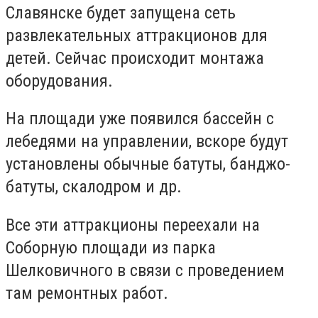
Славянске будет запущена сеть
развлекательных аттракционов для
детей. Сейчас происходит монтажа
оборудования.
На площади уже появился бассейн с
лебедями на управлении, вскоре будут
установлены обычные батуты, банджо-
батуты, скалодром и др.
Все эти аттракционы переехали на
Соборную площади из парка
Шелковичного в связи с проведением
там ремонтных работ.