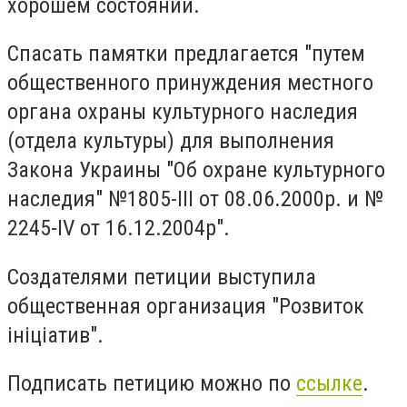
хорошем состоянии.
Спасать памятки предлагается "путем
общественного принуждения местного
органа охраны культурного наследия
(отдела культуры) для выполнения
Закона Украины "Об охране культурного
наследия" №1805-III от 08.06.2000р. и №
2245-IV от 16.12.2004р".
Создателями петиции выступила
общественная организация "Розвиток
ініціатив".
Подписать петицию можно по
ссылке
.