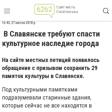
16:43, 27 квітня 2018 р.
В Славянске требуют спасти
культурное наследие города
На сайте местных петиций появилось
обращение с призывом сохранить 29
памяток культуры в Славянске.
Под культурными памятками
подразумевали старинные здания,
которые сейчас не все находятся в