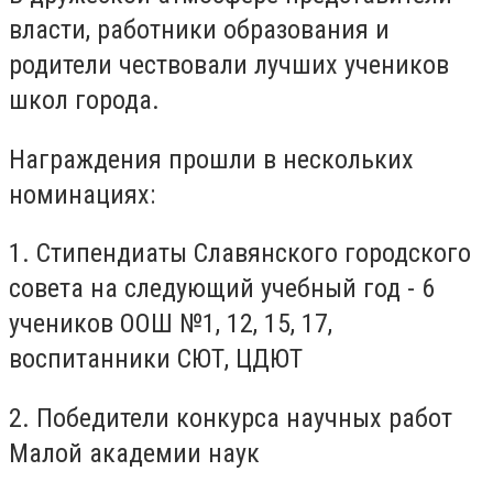
власти, работники образования и
родители чествовали лучших учеников
школ города.
Награждения прошли в нескольких
номинациях:
1. Стипендиаты Славянского городского
совета на следующий учебный год - 6
учеников ООШ №1, 12, 15, 17,
воспитанники СЮТ, ЦДЮТ
2. Победители конкурса научных работ
Малой академии наук