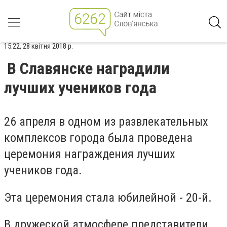
15:22, 28 квітня 2018 р.
В Славянске наградили
лучших учеников года
26 апреля в одном из развлекательных
комплексов города была проведена
церемония награждения лучших
учеников года.
Эта церемония стала юбилейной - 20-й.
В дружеской атмосфере представители