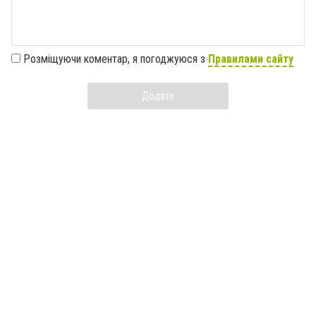
Розміщуючи коментар, я погоджуюся з
Правилами сайту
Додати