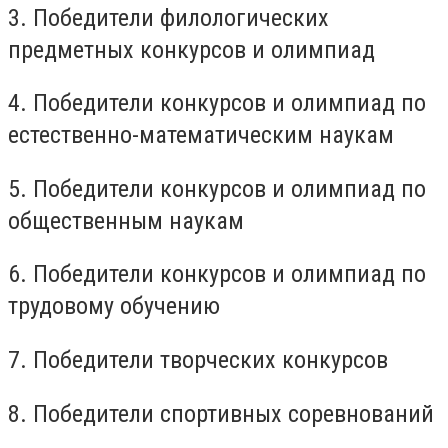
3. Победители филологических
предметных конкурсов и олимпиад
4. Победители конкурсов и олимпиад по
естественно-математическим наукам
5. Победители конкурсов и олимпиад по
общественным наукам
6. Победители конкурсов и олимпиад по
трудовому обучению
7. Победители творческих конкурсов
8. Победители спортивных соревнований