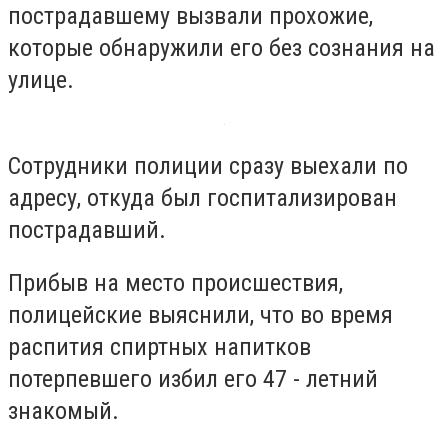
пострадавшему вызвали прохожие,
которые обнаружили его без сознания на
улице.
Сотрудники полиции сразу выехали по
адресу, откуда был госпитализирован
пострадавший.
Прибыв на место происшествия,
полицейские выяснили, что во время
распития спиртных напитков
потерпевшего избил его 47 - летний
знакомый.