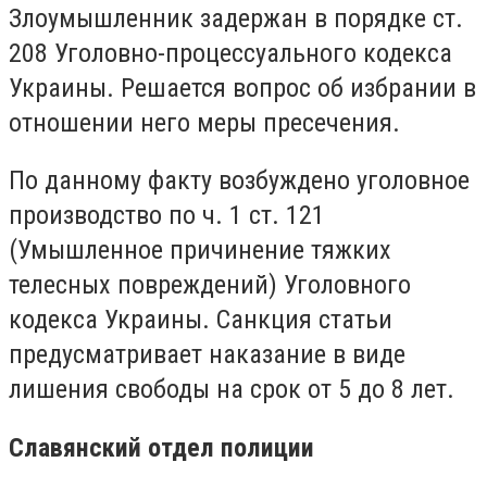
Злоумышленник задержан в порядке ст.
208 Уголовно-процессуального кодекса
Украины. Решается вопрос об избрании в
отношении него меры пресечения.
По данному факту возбуждено уголовное
производство по ч. 1 ст. 121
(Умышленное причинение тяжких
телесных повреждений) Уголовного
кодекса Украины. Санкция статьи
предусматривает наказание в виде
лишения свободы на срок от 5 до 8 лет.
Славянский отдел полиции