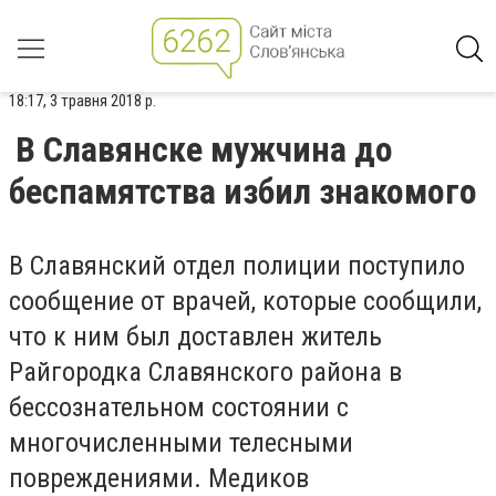
18:17, 3 травня 2018 р.
В Славянске мужчина до
беспамятства избил знакомого
В Славянский отдел полиции поступило
сообщение от врачей, которые сообщили,
что к ним был доставлен житель
Райгородка Славянского района в
бессознательном состоянии с
многочисленными телесными
повреждениями. Медиков