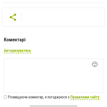
Коментарі
Авторизуватись
🙂
Розміщуючи коментар, я погоджуюся з
Правилами сайту