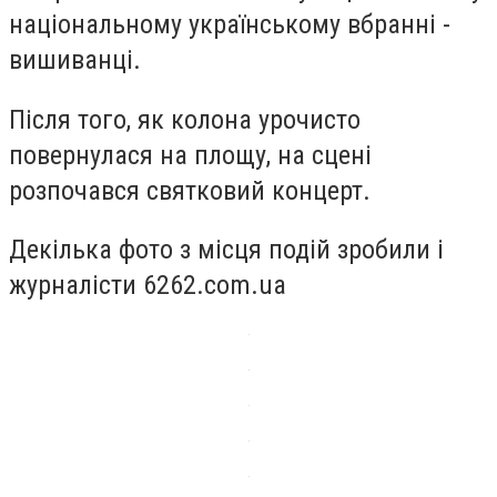
національному українському вбранні -
вишиванці.
Після того, як колона урочисто
повернулася на площу, на сцені
розпочався святковий концерт.
Декілька фото з місця подій зробили і
журналісти 6262.com.ua