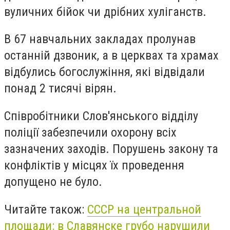
вуличних бійок чи дрібних хуліганств.
В 67 навчальних закладах пролунав
останній дзвоник, а в церквах та храмах
відбулись богослужіння, які відвідали
понад 2 тисячі вірян.
Співробітники Слов'янського відділу
поліції забезпечили охорону всіх
зазначених заходів. Порушень закону та
конфліктів у місцях їх проведення
допущено не було.
Читайте також:
СССР на центральной
площади: в Славянске грубо нарушили