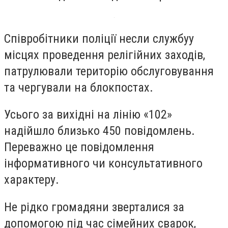
Співробітники поліції несли службуу
місцях проведення релігійних заходів,
патрулювали територію обслуговування
та чергували на блокпостах.
Усього за вихідні на лінію «102»
надійшло близько 450 повідомлень.
Переважно це повідомлення
інформативного чи консультативного
характеру.
Не рідко громадяни зверталися за
допомогою під час сімейних сварок,