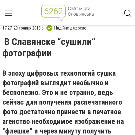
17:27, 29 травня 2018 р.
Надійне джерело
В Славянске “сушили”
фотографии
В эпоху цифровых технологий сушка
фотографий выглядит необычно и
бесполезно. Это и не странно, ведь
сейчас для получения распечатанного
фото достаточно принести в печатное
агенство необходимое изображение на
“флешке” и через минуту получить