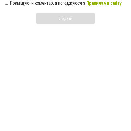
Розміщуючи коментар, я погоджуюся з
Правилами сайту
Додати