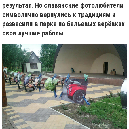
результат. Но славянские фотолюбители
символично вернулись к традициям и
развесили в парке на бельевых верёвках
свои лучшие работы.