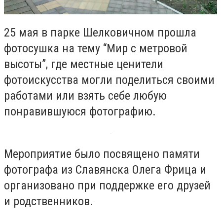
25 мая в парке Шелковичном прошла
фотосушка на тему “Мир с метровой
высоты”, где местные ценители
фотоискусства могли поделиться своими
работами или взять себе любую
понравившуюся фотографию.
Мероприятие было посвящено памяти
фотографа из Славянска Олега Фрица и
организовано при поддержке его друзей
и родственников.