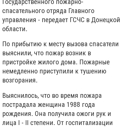
Государственного пожарно-
спасательного отряда Главного
управления - передает ГСЧС в Донецкой
области.
По прибытию к месту вызова спасатели
выяснили, что пожар возник в
пристройке жилого дома. Пожарные
немедленно приступили к тушению
возгорания.
Выяснилось, что во время пожара
пострадала женщина 1988 года
рождения. Она получила ожоги рук и
лица I - II степени. От госпитализации