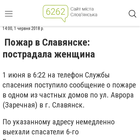
14:00, 1 червня 2018 р.
Пожар в Славянске:
пострадала женщина
1 июня в 6:22 на телефон Службы
спасения поступило сообщение о пожаре
в одном из частных домов по ул. Аврора
(Заречная) в г. Славянск.
По указанному адресу немедленно
выехали спасатели 6-го