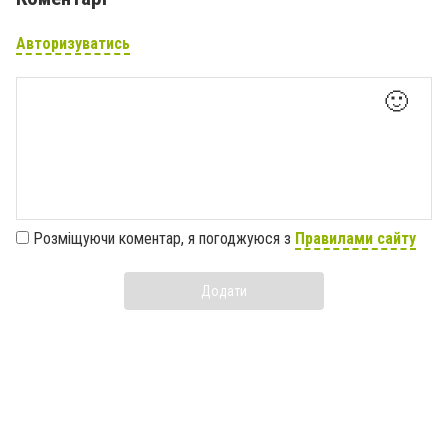
Авторизуватись
🙂
Розміщуючи коментар, я погоджуюся з
Правилами сайту
Додати