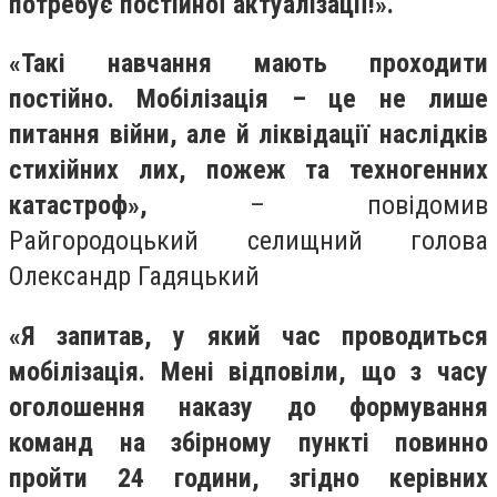
потребує постійної актуалізації!».
«Такі навчання мають проходити
постійно. Мобілізація – це не лише
питання війни, але й ліквідації наслідків
стихійних лих, пожеж та техногенних
катастроф»,
– повідомив
Райгородоцький селищний голова
Олександр Гадяцький
«Я запитав, у який час проводиться
мобілізація. Мені відповіли, що з часу
оголошення наказу до формування
команд на збірному пункті повинно
пройти 24 години, згідно керівних