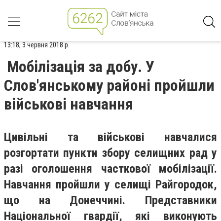
13:18, 3 червня 2018 р.
Мобілізація за добу. У
Слов'янському районі пройшли
військові навчання
Цивільні та військові навчалися
розгортати пункти збору селищних рад у
разі оголошення часткової мобілізації.
Навчання пройшли у селищі Райгородок,
що на Донеччині. Представники
Національної гвардії, які виконують