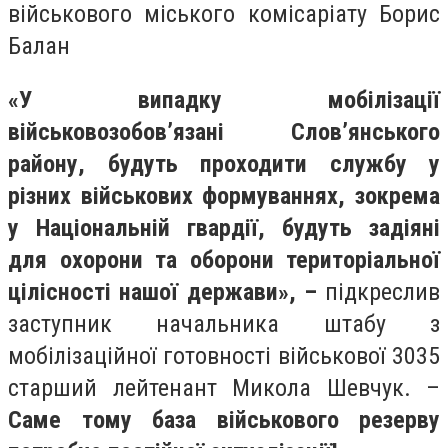
військового міського комісаріату Борис
Балан
«У випадку мобілізації
військовозобов’язані Слов’янського
району, будуть проходити службу у
різних військових формуваннях, зокрема
у Національній гвардії, будуть задіяні
для охорони та оборони територіальної
цілісності нашої держави», –
підкреслив
заступник начальника штабу з
мобілізаційної готовності військової 3035
старший лейтенант Микола Шевчук. –
Саме тому база військового резерву