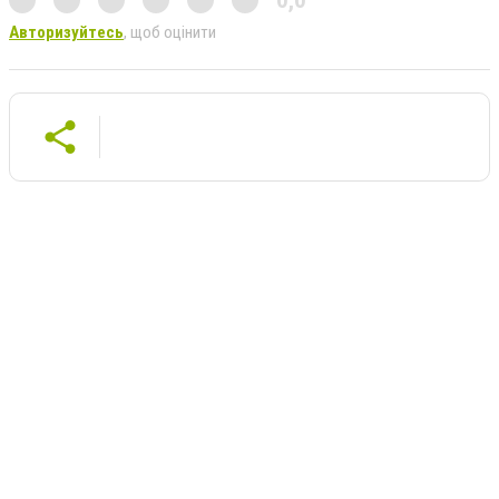
Авторизуйтесь
, щоб оцінити