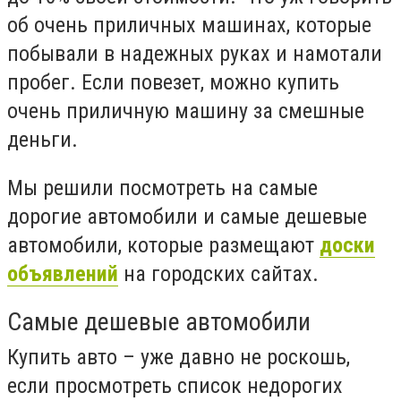
об очень приличных машинах, которые
побывали в надежных руках и намотали
пробег. Если повезет, можно купить
очень приличную машину за смешные
деньги.
Мы решили посмотреть на самые
дорогие автомобили и самые дешевые
автомобили, которые размещают
доски
объявлений
на городских сайтах.
Самые дешевые автомобили
Купить авто – уже давно не роскошь,
если просмотреть список недорогих