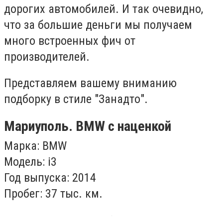
дорогих автомобилей. И так очевидно,
что за большие деньги мы получаем
много встроенных фич от
производителей.
Представляем вашему вниманию
подборку в стиле "Занадто".
Мариуполь. BMW с наценкой
Марка: BMW
Модель: i3
Год выпуска: 2014
Пробег: 37
тыс. км.