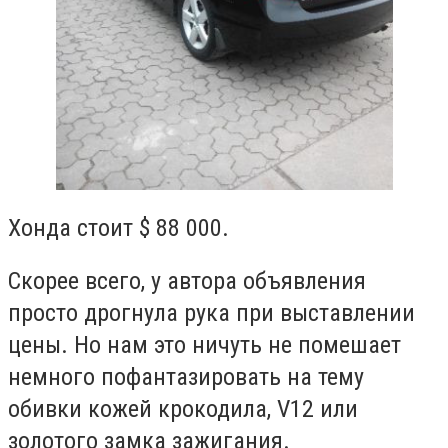
Хонда стоит $ 88 000.
Скорее всего, у автора объявления
просто дрогнула
рука
при выставлении
цены. Но нам это ничуть не помешает
немного пофантазировать на тему
обивки кожей крокодила, V12 или
золотого замка зажигания.