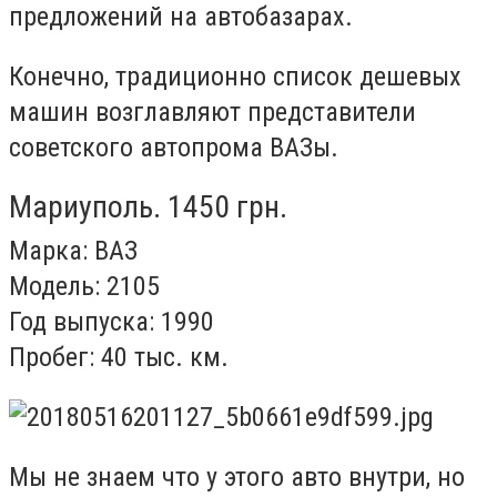
предложений на автобазарах.
Конечно, традиционно список дешевых
машин возглавляют представители
советского автопрома ВАЗы.
Мариуполь. 1450 грн.
Марка: ВАЗ
Модель: 2105
Год выпуска: 1990
Пробег: 40 тыс. км.
Мы не знаем что у этого авто внутри, но