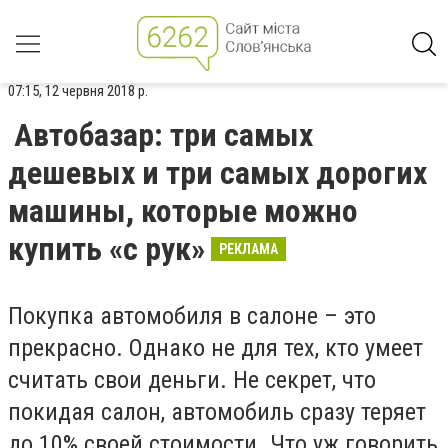
07:15, 12 червня 2018 р.
Автобазар: три самых
дешевых и три самых дорогих
машины, которые можно
купить «с рук»
РЕКЛАМА
Покупка автомобиля в салоне – это
прекрасно. Однако не для тех, кто умеет
считать свои деньги. Не секрет, что
покидая салон, автомобиль сразу теряет
до 10% своей стоимости. Что уж говорить