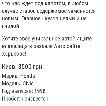
что нас ждет под капотом, в любом
случае старое содержимое заменяется
новым. Главное - кузов целый и не
гнилой!
Хотите свое уникальное авто? Ищите
владельца в разделе Авто сайта
Харькова!
Киев. 3500 грн.
Марка: Honda
Модель: Civic
Год выпуска: 1998
Пробег: неизвестен