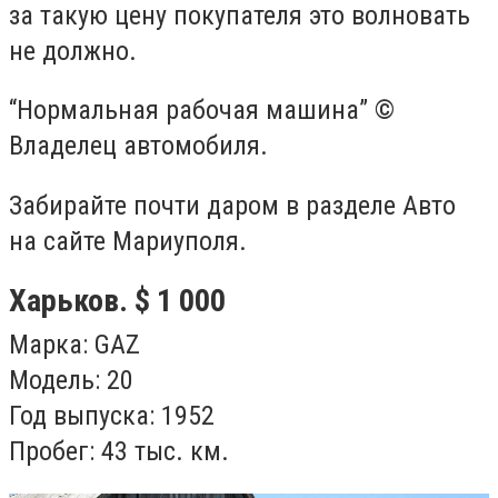
за такую цену покупателя это волновать
не должно.
“Нормальная рабочая машина” ©
Владелец автомобиля.
Забирайте почти даром в разделе Авто
на сайте Мариуполя.
Харьков. $ 1 000
Марка: GAZ
Модель: 20
Год выпуска: 1952
Пробег: 43 тыс. км.