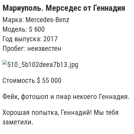
Мариуполь. Мерседес от Геннадия
Марка: Mercedes-Benz
Модель: S 600
Год выпуска: 2017
Пробег: неизвестен
Стоимость $ 55 000
Фейк, фотошоп и пиар некоего Геннадия.
Хорошая попытка, Геннадий! Мы тебя
заметили.