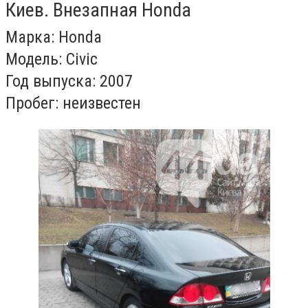
Киев. Внезапная Honda
Марка: Honda
Модель: Civic
Год выпуска: 2007
Пробег: неизвестен