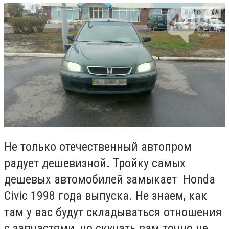
Не только отечественный автопром
радует дешевизной. Тройку самых
дешевых автомобилей замыкает Honda
Civic 1998 года выпуска. Не знаем, как
там у вас будут складываться отношения
с запчастями, но скучать вам точно не