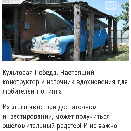
Культовая Победа. Настоящий
конструктор и источник вдохновения для
любителей тюнинга.
Из этого авто, при достаточном
инвестировании, может получиться
ошеломительный родстер! И не важно