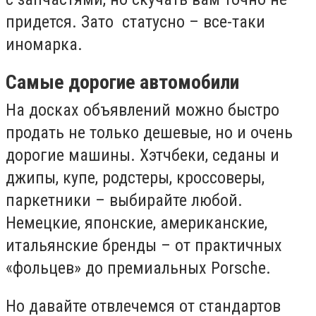
придется. Зато статусно – все-таки
иномарка.
Самые дорогие автомобили
На досках объявлений можно быстро
продать не только дешевые, но и очень
дорогие машины. Хэтчбеки, седаны и
джипы, купе, родстеры, кроссоверы,
паркетники – выбирайте любой.
Немецкие, японские, американские,
итальянские бренды – от практичных
«фольцев» до премиальных Porsche.
Но давайте отвлечемся от стандартов