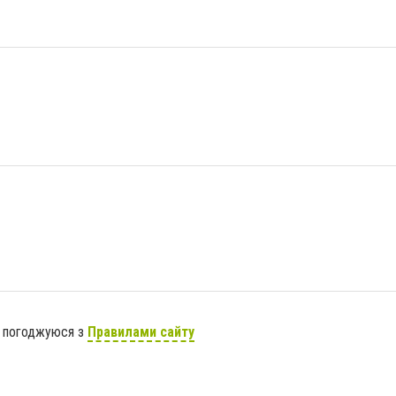
я погоджуюся з
Правилами сайту